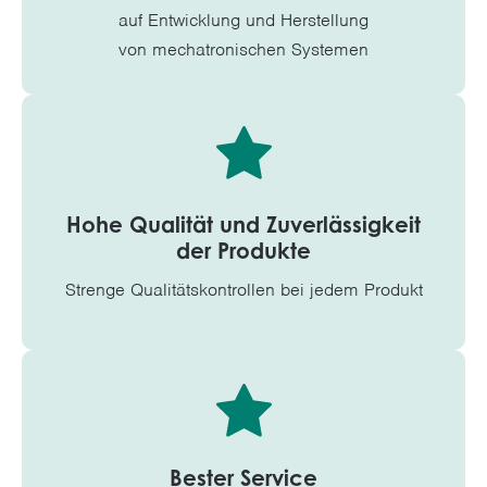
auf Entwicklung und Herstellung
von mechatronischen Systemen
Hohe Qualität und Zuverlässigkeit
der Produkte
Strenge Qualitätskontrollen bei jedem Produkt
Bester Service