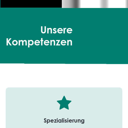
Unsere
Kompetenzen
Spezialisierung