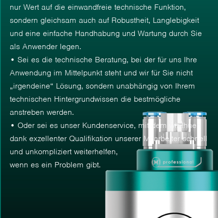
nur Wert auf die einwandfreie technische Funktion,
sondern gleichsam auch auf Robustheit, Langlebigkeit
und eine einfache Handhabung und Wartung durch Sie
als Anwender legen.
• Sei es die technische Beratung, bei der für uns Ihre
Anwendung im Mittelpunkt steht und wir für Sie nicht
„irgendeine“ Lösung, sondern unabhängig von Ihrem
technischen Hintergrundwissen die bestmögliche
anstreben werden.
• Oder sei es unser Kundenservice, mit dem wir Ihnen
dank exzellenter Qualifikation unserer Mitarbeiter schnell
und unkompliziert weiterhelfen,
wenn es ein Problem gibt.