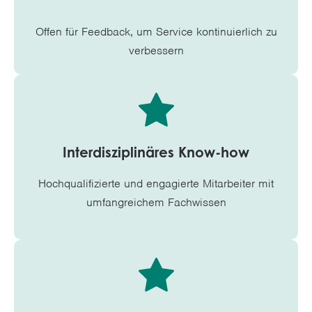
Offen für Feedback, um Service kontinuierlich zu
verbessern
Interdisziplinäres Know-how
Hochqualifizierte und engagierte Mitarbeiter mit
umfangreichem Fachwissen