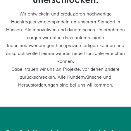
Wir entwickeln und produzieren hochwertige
Hochfrequenzmotorspindeln an unserem Standort in
Hessen. Als innovatives und dynamisches Unternehmen
sorgen wir dafür, dass automatisierte
Industrieanwendungen hochpräzise fertigen können und
anspruchsvolle Heimanwender neue Horizonte erreichen
können.
Dabei trauen wir uns an Projekte, vor denen andere
zurückschrecken. Alle Kundenwünsche und
Herausforderungen sind bei uns willkommen.