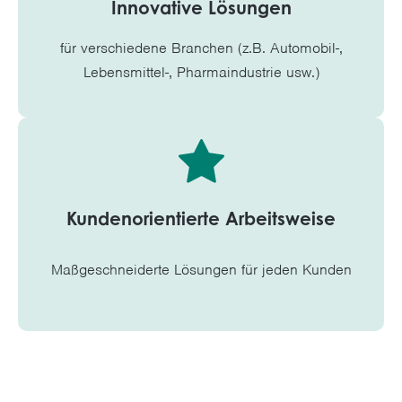
Innovative Lösungen
für verschiedene Branchen (z.B. Automobil-,
Lebensmittel-, Pharmaindustrie usw.)
Kundenorientierte Arbeitsweise
Maßgeschneiderte Lösungen für jeden Kunden