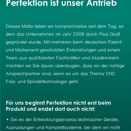
Perfektion ist unser Antrieb
Dieses Motto leben wir kompromisslos seit dem Tag, an
dem das Unternehmen im Jahr 2006 durch Paul Groß
gegründet wurde. Mit mehreren beim deutschen Patent-
und Markenamt geschützten Entwicklungen und einem
Team aus qualifizierten Fachkräften und Akademikern
möchten wir Sie davon überzeugen, dass wir der richtige
Ansprechpartner sind, wenn es um das Thema CNC
Fräs- und Spindeltechnologie geht.
Für uns beginnt Perfektion nicht erst beim
Produkt und endet dort auch nicht:
• Sei es der Entwicklungsprozess technischer Geräte,
Ausrüstungen und Komplettsysteme, bei dem wir nicht