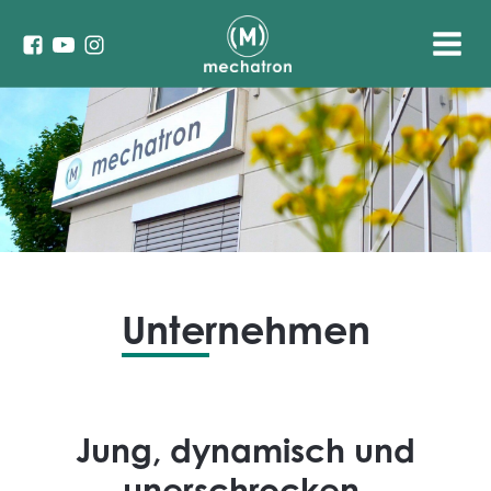
Unternehmen
Jung, dynamisch und
unerschrocken.